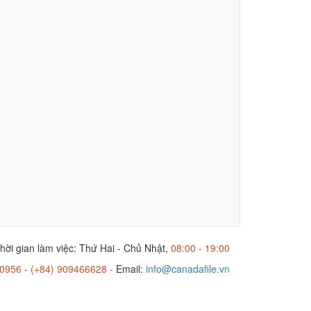
hời gian làm việc: Thứ Hai - Chủ Nhật,
08:00 - 19:00
0956 - (+84) 909466628 -
Email:
info@canadafile.vn