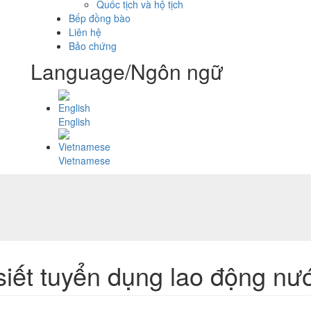
Quốc tịch và hộ tịch
Bếp đồng bào
Liên hệ
Bảo chứng
Language/Ngôn ngữ
English
Vietnamese
iết tuyển dụng lao động nư