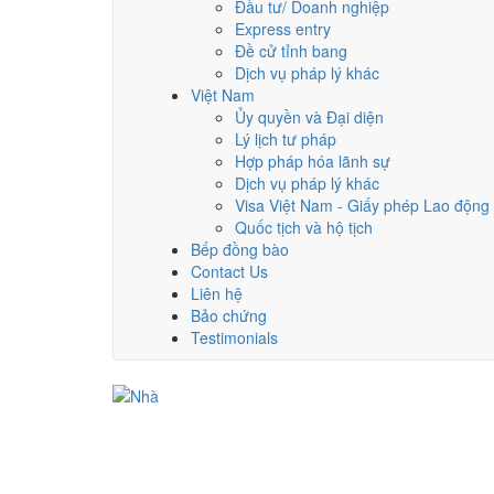
Đầu tư/ Doanh nghiệp
Express entry
Đề cử tỉnh bang
Dịch vụ pháp lý khác
Việt Nam
Ủy quyền và Đại diện
Lý lịch tư pháp
Hợp pháp hóa lãnh sự
Dịch vụ pháp lý khác
Visa Việt Nam - Giấy phép Lao động
Quốc tịch và hộ tịch
Bếp đồng bào
Contact Us
Liên hệ
Bảo chứng
Testimonials