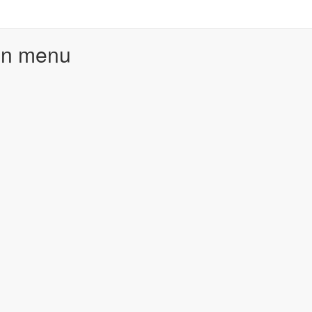
in menu