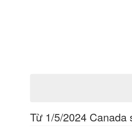
Từ 1/5/2024 Canada s