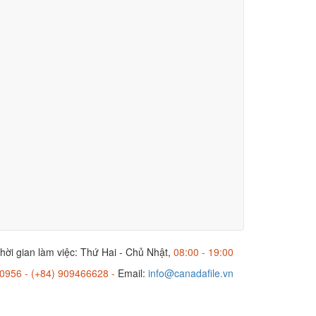
hời gian làm việc: Thứ Hai - Chủ Nhật,
08:00 - 19:00
0956 - (+84) 909466628 -
Email:
info@canadafile.vn