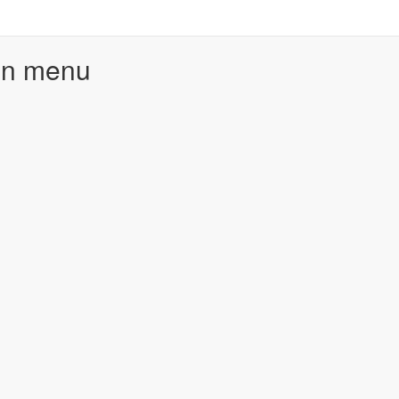
in menu