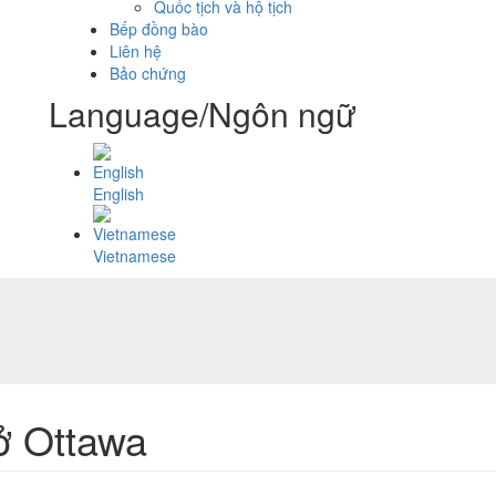
Quốc tịch và hộ tịch
Bếp đồng bào
Liên hệ
Bảo chứng
Language/Ngôn ngữ
English
Vietnamese
ở Ottawa