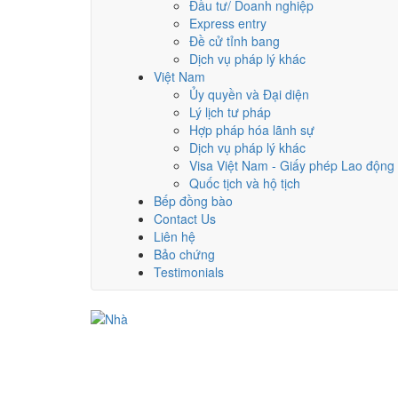
Đầu tư/ Doanh nghiệp
Express entry
Đề cử tỉnh bang
Dịch vụ pháp lý khác
Việt Nam
Ủy quyền và Đại diện
Lý lịch tư pháp
Hợp pháp hóa lãnh sự
Dịch vụ pháp lý khác
Visa Việt Nam - Giấy phép Lao động
Quốc tịch và hộ tịch
Bếp đồng bào
Contact Us
Liên hệ
Bảo chứng
Testimonials