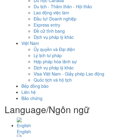
Du học Canada
Du lịch - Thăm thân - Hội thảo
Lao động việc làm
Đầu tư/ Doanh nghiệp
Express entry
Đề cử tỉnh bang
Dịch vụ pháp lý khác
Việt Nam
Ủy quyền và Đại diện
Lý lịch tư pháp
Hợp pháp hóa lãnh sự
Dịch vụ pháp lý khác
Visa Việt Nam - Giấy phép Lao động
Quốc tịch và hộ tịch
Bếp đồng bào
Liên hệ
Bảo chứng
Language/Ngôn ngữ
English