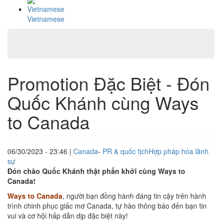
Vietnamese
Promotion Đặc Biệt - Đón
Quốc Khánh cùng Ways
to Canada
06/30/2023 - 23:46
|
Canada
-
PR & quốc tịch
Hợp pháp hóa lãnh
sự
Đón chào Quốc Khánh thật phấn khởi cùng Ways to
Canada!
Ways to Canada
, người bạn đồng hành đáng tin cậy trên hành
trình chinh phục giấc mơ Canada, tự hào thông báo đến bạn tin
vui và cơ hội hấp dẫn dịp đặc biệt này!